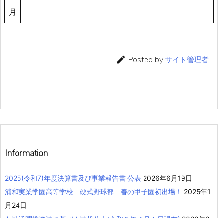
月

Posted by
サイト管理者
Information
2025(令和7)年度決算書及び事業報告書 公表
2026年6月19日
浦和実業学園高等学校 硬式野球部 春の甲子園初出場！
2025年1
月24日