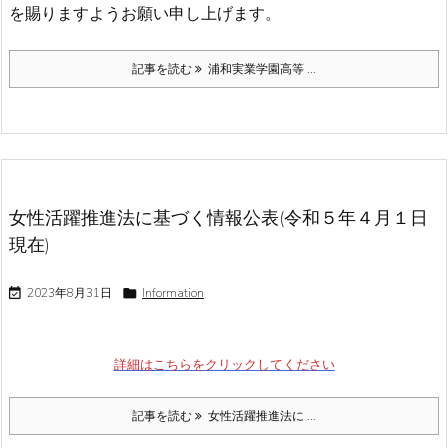
を賜りますようお願い申し上げます。
記事を読む
浦和実業学園高等 ...
女性活躍推進法に基づく情報公表(令和５年４月１日
現在)

2023年8月31日

Information
詳細はこちらをクリックしてください
記事を読む
女性活躍推進法に ...