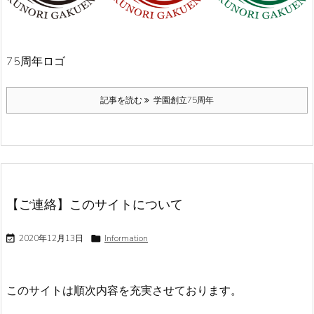
75周年ロゴ
記事を読む
学園創立75周年
【ご連絡】このサイトについて

2020年12月13日

Information
このサイトは順次内容を充実させております。