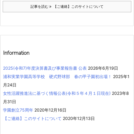
記事を読む
【ご連絡】このサイトについて
Information
2025(令和7)年度決算書及び事業報告書 公表
2026年6月19日
浦和実業学園高等学校 硬式野球部 春の甲子園初出場！
2025年1
月24日
女性活躍推進法に基づく情報公表(令和５年４月１日現在)
2023年8
月31日
学園創立75周年
2020年12月16日
【ご連絡】このサイトについて
2020年12月13日