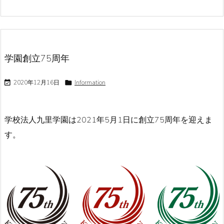
学園創立75周年

2020年12月16日

Information
学校法人九里学園は2021年5月1日に創立75周年を迎えま
す。